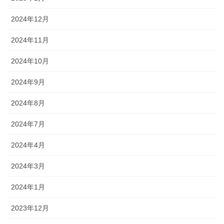
2024年12月
2024年11月
2024年10月
2024年9月
2024年8月
2024年7月
2024年4月
2024年3月
2024年1月
2023年12月