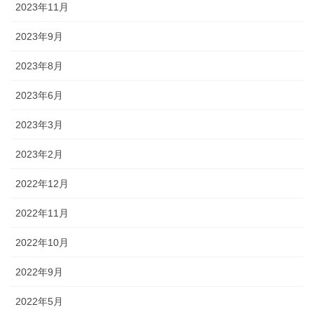
2023年11月
2023年9月
2023年8月
2023年6月
2023年3月
2023年2月
2022年12月
2022年11月
2022年10月
2022年9月
2022年5月