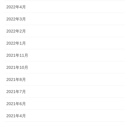
2022年4月
2022年3月
2022年2月
2022年1月
2021年11月
2021年10月
2021年8月
2021年7月
2021年6月
2021年4月