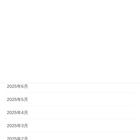
NEWS
アーカイブ
2026年6月
2025年11月
2025年10月
2025年9月
2025年6月
2025年5月
2025年4月
2025年3月
2025年2月